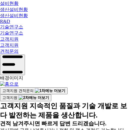
설비현황
생산설비현황
생산설비현황
R&D
기술연구소
기술연구소
고객지원
고객지원
견적문의
배경이미지
고객지원
견적문의
고객지원
고객지원
지속적인 품질과 기술 개발로 보
다 발전하는 제품을 생산합니다.
견적 남겨주시면 빠르게 답변 드리겠습니다.