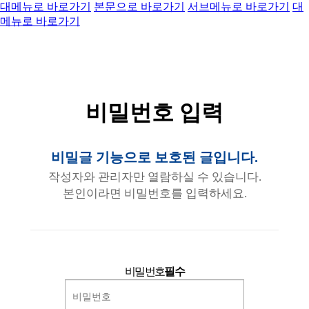
대메뉴로 바로가기
본문으로 바로가기
서브메뉴로 바로가기
대
메뉴로 바로가기
비밀번호 입력
비밀글 기능으로 보호된 글입니다.
작성자와 관리자만 열람하실 수 있습니다.
본인이라면 비밀번호를 입력하세요.
비밀번호
필수