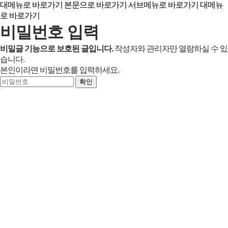
대메뉴로 바로가기
본문으로 바로가기
서브메뉴로 바로가기
대메뉴
로 바로가기
비밀번호 입력
비밀글 기능으로 보호된 글입니다.
작성자와 관리자만 열람하실 수 있
습니다.
본인이라면 비밀번호를 입력하세요.