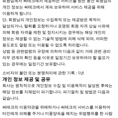
회원님께서 써테크에서 제공하는 서비스를 받는 동안 회원님의
개인 정보는 써테크에서 계속 보유하며 서비스 제공을 위해
이용하게 됩니다.
단, 회원님의 개인정보는 수집목적 또는 제공받은 목적이
달성되거나, 탈퇴를 요청하거나 표명된 회원 자격 상실 사유에
의해 회원 자격을 제한 및 정지시키는 경우에는 해당 개인의
정보는 재생할 수 없는 기술적 방법에 의해 삭제 되며, 어떠한
용도로도 열람 또는 이용될 수 없도록 처리됩니다.
상법 등 관련법령의 규정에 의하여 다음과 같이 거래 관련 권리
의무 관계의 확인 등을 이유로 일정기간 보유하여야 할 필요가
있는 경우에는 일정기간 보유합니다.
소비자의 불만 또는 분쟁처리에 관한 기록 : 5년
개인 정보 제공 및 공유
회사는 원칙적으로 개인정보 수집 및 이용목적이 달성된 후에는
해당 정보를 지체없이 파기합니다. 파기절차 및 방법은 다음과
같습니다.
써테크의 이용약관을 위배하거나 써테크의 서비스를 이용하여
타인에게 피해를 주거나 미풍양속을 해치는 위법행위를 한 사람