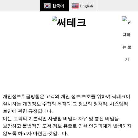
한국어
English
개인정보처리방침
개인정보취급방침은 고객의 개인 정보 보호를 위하여 써테크이
실시하는 개인정보 수집의 목적과 그 정보의 정책적, 시스템적
보안에 관한 규정입니다.
이는 고객의 기본적인 사생활 비밀과 자유 및 통신 비밀을
보장하고 불법적인 도청 정보 유출로 인한 인권피해가 발생하지
않도록 하고자 마련된 것입니다.