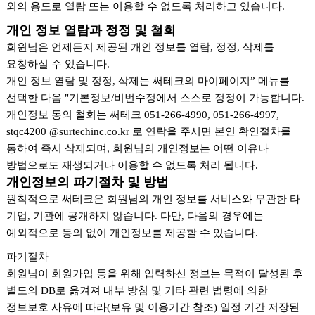
외의 용도로 열람 또는 이용할 수 없도록 처리하고 있습니다.
개인 정보 열람과 정정 및 철회
회원님은 언제든지 제공된 개인 정보를 열람, 정정, 삭제를
요청하실 수 있습니다.
개인 정보 열람 및 정정, 삭제는 써테크의 마이페이지” 메뉴를
선택한 다음 "기본정보/비번수정에서 스스로 정정이 가능합니다.
개인정보 동의 철회는 써테크 051-266-4990, 051-266-4997,
stqc4200 @surtechinc.co.kr 로 연락을 주시면 본인 확인절차를
통하여 즉시 삭제되며, 회원님의 개인정보는 어떤 이유나
방법으로도 재생되거나 이용할 수 없도록 처리 됩니다.
개인정보의 파기절차 및 방법
원칙적으로 써테크은 회원님의 개인 정보를 서비스와 무관한 타
기업, 기관에 공개하지 않습니다. 다만, 다음의 경우에는
예외적으로 동의 없이 개인정보를 제공할 수 있습니다.
파기절차
회원님이 회원가입 등을 위해 입력하신 정보는 목적이 달성된 후
별도의 DB로 옮겨져 내부 방침 및 기타 관련 법령에 의한
정보보호 사유에 따라(보유 및 이용기간 참조) 일정 기간 저장된