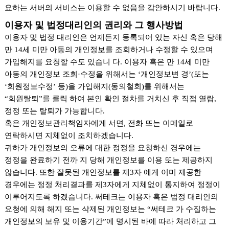
요하는 서버의 서비스는 이용할 수 없음을 감안하시기 바랍니다.
이용자 및 법정대리인의 권리와 그 행사방법
이용자 및 법정 대리인은 언제든지 등록되어 있는 자신 혹은 당해
만 14세 미만 아동의 개인정보를 조회하거나 수정할 수 있으며
가입해지를 요청할 수도 있습니 다. 이용자 혹은 만 14세 미만
아동의 개인정보 조회·수정을 위해서는 ‘개인정보변 경’(또는
‘회원정보수정’ 등)을 가입해지(동의철회)를 위해서는
“회원탈퇴”를 클릭 하여 본인 확인 절차를 거치신 후 직접 열람,
정정 또는 탈퇴가 가능합니다.
혹은 개인정보관리책임자에게 서면, 전화 또는 이메일로
연락하시면 지체없이 조치하겠습니다.
귀하가 개인정보의 오류에 대한 정정을 요청하신 경우에는
정정을 완료하기 전까 지 당해 개인정보를 이용 또는 제공하지
않습니다. 또한 잘못된 개인정보를 제3자 에게 이미 제공한
경우에는 정정 처리결과를 제3자에게 지체없이 통지하여 정정이
이루어지도록 하겠습니다. 써테크는 이용자 혹은 법정 대리인의
요청에 의해 해지 또는 삭제된 개인정보는 “써테크 가 수집하는
개인정보의 보유 및 이용기간”에 명시된 바에 따라 처리하고 그