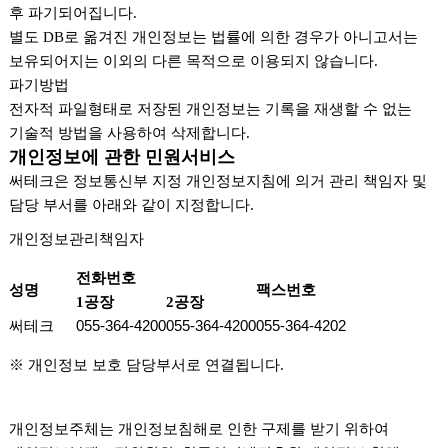
후 파기되어집니다.
별도 DB로 옮겨진 개인정보는 법률에 의한 경우가 아니고서는
보유되어지는 이외의 다른 목적으로 이용되지 않습니다.
파기방법
전자적 파일형태로 저장된 개인정보는 기록을 재생할 수 없는
기술적 방법을 사용하여 삭제합니다.
개인정보에 관한 민원서비스
써테크은 정보통신부 지정 개인정보지침에 의거 관리 책임자 및
담당 부서를 아래와 같이 지정합니다.
개인정보관리책임자
전화번호
성명
팩스번호
1공장
2공장
055-364-4200
055-364-4200
055-364-4202
써테크
※ 개인정보 보호 담당부서로 연결됩니다.
개인정보주체는 개인정보침해로 인한 구제를 받기 위하여