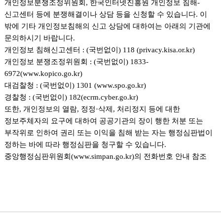
개인정보분쟁조정위원회, 한국인터넷진흥원 개인정보 침해-
신고센터 등에 분쟁해결이나 상담 등을 신청할 수 있습니다. 이
밖에 기타 개인정보침해의 신고 상담에 대하여는 아래의 기관에
문의하시기 바랍니다.
개인정보 침해신고센터 : (국번없이) 118 (privacy.kisa.or.kr)
개인정보 분쟁조정위원회 : (국번없이) 1833-
6972(www.kopico.go.kr)
대검찰청 : (국번없이) 1301 (www.spo.go.kr)
경찰청 : (국번없이) 182(ecrm.cyber.go.kr)
또한, 개인정보의 열람, 정정·삭제, 처리정지 등에 대한
정보주체자의 요구에 대하여 공공기관의 장이 행한 처분 또는
부작위로 인하여 권리 또는 이익을 침해 받는 자는 행정심판법이
정하는 바에 따라 행정심판을 청구할 수 있습니다.
중앙행정심판위원회(www.simpan.go.kr)의 전화번호 안내 참조